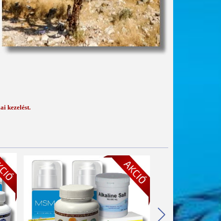
ai kezelést.