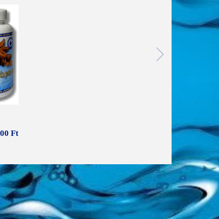
00 Ft