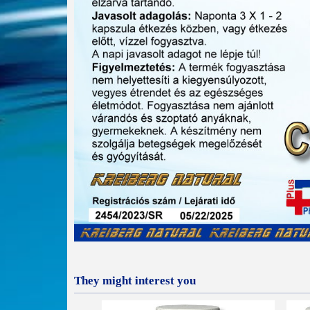
They might interest you