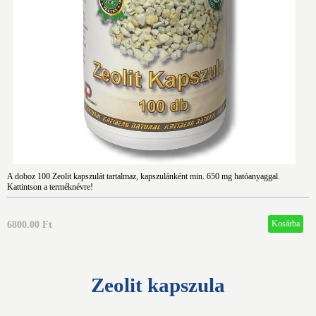
A doboz 100 Zeolit kapszulát tartalmaz, kapszulánként min. 650 mg hatóanyaggal.
Kattintson a terméknévre!
6800.00 Ft
Zeolit kapszula